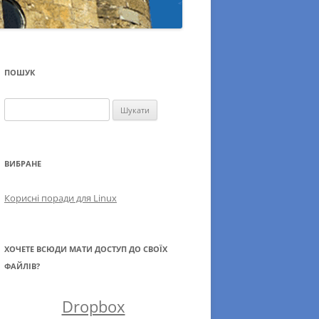
ПОШУК
Пошук:
ВИБРАНЕ
Корисні поради для Linux
ХОЧЕТЕ ВСЮДИ МАТИ ДОСТУП ДО СВОЇХ
ФАЙЛІВ?
Dropbox