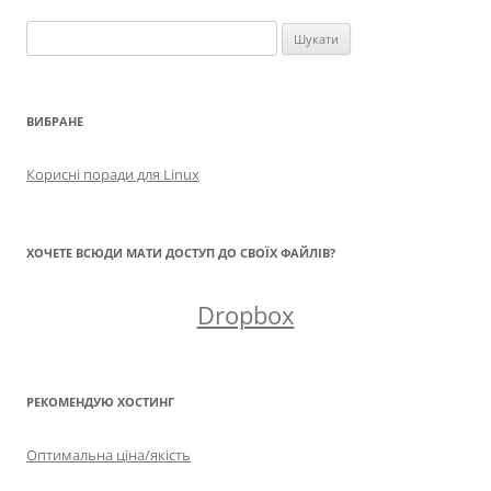
Пошук:
ВИБРАНЕ
Корисні поради для Linux
ХОЧЕТЕ ВСЮДИ МАТИ ДОСТУП ДО СВОЇХ ФАЙЛІВ?
Dropbox
РЕКОМЕНДУЮ ХОСТИНГ
Оптимальна ціна/якість