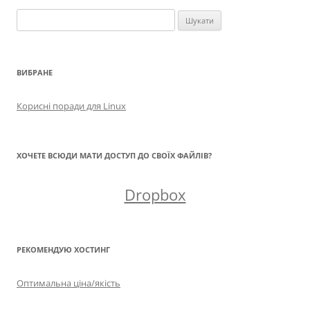
Пошук:
ВИБРАНЕ
Корисні поради для Linux
ХОЧЕТЕ ВСЮДИ МАТИ ДОСТУП ДО СВОЇХ ФАЙЛІВ?
Dropbox
РЕКОМЕНДУЮ ХОСТИНГ
Оптимальна ціна/якість