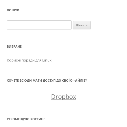
ПОШУК
Пошук:
ВИБРАНЕ
Корисні поради для Linux
ХОЧЕТЕ ВСЮДИ МАТИ ДОСТУП ДО СВОЇХ ФАЙЛІВ?
Dropbox
РЕКОМЕНДУЮ ХОСТИНГ