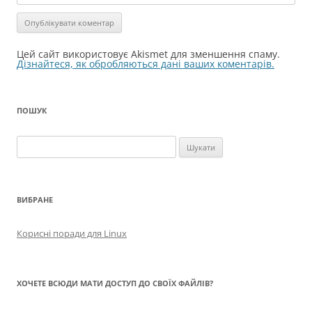
Цей сайт використовує Akismet для зменшення спаму.
Дізнайтеся, як обробляються дані ваших коментарів.
ПОШУК
Пошук:
ВИБРАНЕ
Корисні поради для Linux
ХОЧЕТЕ ВСЮДИ МАТИ ДОСТУП ДО СВОЇХ ФАЙЛІВ?