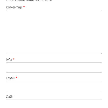
Коментар
*
Ім'я
*
Email
*
Сайт