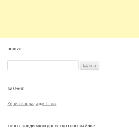
ПОШУК
Пошук:
ВИБРАНЕ
Корисні поради для Linux
ХОЧЕТЕ ВСЮДИ МАТИ ДОСТУП ДО СВОЇХ ФАЙЛІВ?