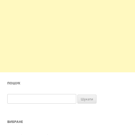
ПОШУК
Пошук:
ВИБРАНЕ